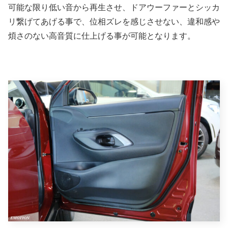
可能な限り低い音から再生させ、ドアウーファーとシッカ
リ繋げてあげる事で、位相ズレを感じさせない、違和感や
煩さのない高音質に仕上げる事が可能となります。