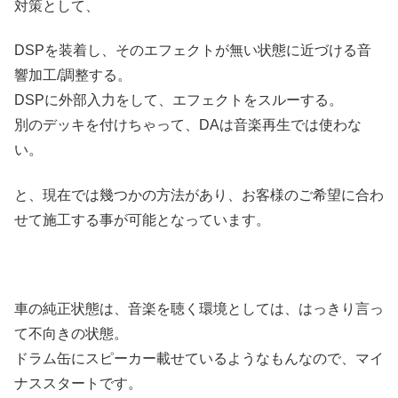
対策として、
DSPを装着し、そのエフェクトが無い状態に近づける音
響加工/調整する。
DSPに外部入力をして、エフェクトをスルーする。
別のデッキを付けちゃって、DAは音楽再生では使わな
い。
と、現在では幾つかの方法があり、お客様のご希望に合わ
せて施工する事が可能となっています。
車の純正状態は、音楽を聴く環境としては、はっきり言っ
て不向きの状態。
ドラム缶にスピーカー載せているようなもんなので、マイ
ナススタートです。