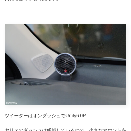
ツイーターはオンダッシュでUnity6.0P
ヤリスのダッシュは傾斜しているので、小さなマウントを