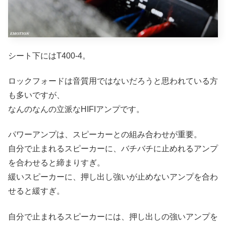
シート下にはT400-4。
ロックフォードは音質用ではないだろうと思われている方
も多いですが、
なんのなんの立派なHIFIアンプです。
パワーアンプは、スピーカーとの組み合わせが重要。
自分で止まれるスピーカーに、バチバチに止めれるアンプ
を合わせると締まりすぎ。
緩いスピーカーに、押し出し強いが止めないアンプを合わ
せると緩すぎ。
自分で止まれるスピーカーには、押し出しの強いアンプを