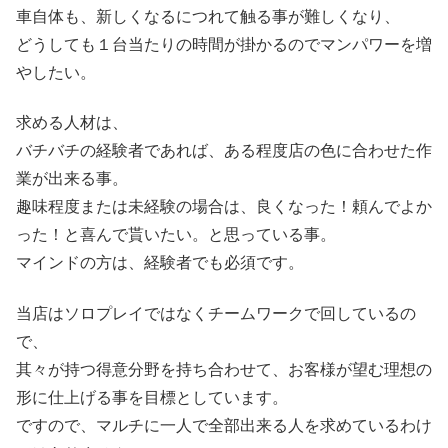
車自体も、新しくなるにつれて触る事が難しくなり、
どうしても１台当たりの時間が掛かるのでマンパワーを増
やしたい。
求める人材は、
バチバチの経験者であれば、ある程度店の色に合わせた作
業が出来る事。
趣味程度または未経験の場合は、良くなった！頼んでよか
った！と喜んで貰いたい。と思っている事。
マインドの方は、経験者でも必須です。
当店はソロプレイではなくチームワークで回しているの
で、
其々が持つ得意分野を持ち合わせて、お客様が望む理想の
形に仕上げる事を目標としています。
ですので、マルチに一人で全部出来る人を求めているわけ