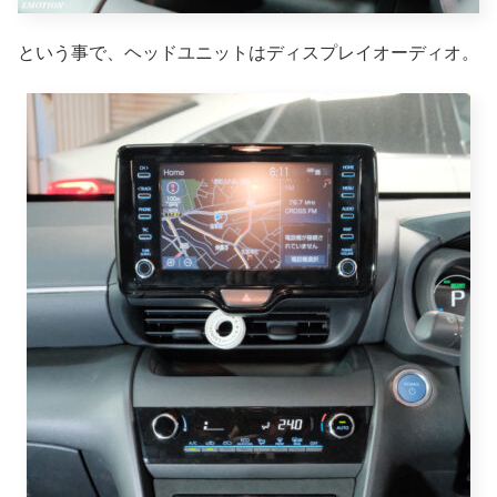
という事で、ヘッドユニットはディスプレイオーディオ。