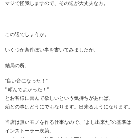
マジで怪我しますので、その辺が大丈夫な方。
この辺でしょうか。
いくつか条件ぽい事を書いてみましたが、
結局の所、
”良い音になった！”
” 頼んでよかった！”
とお客様に喜んで欲しいという気持ちがあれば、
殆どの事はどうにでもなります。出来るようになります。
当店は無いモノを作る仕事なので、”よし出来た”の基準は
インストーラー次第。