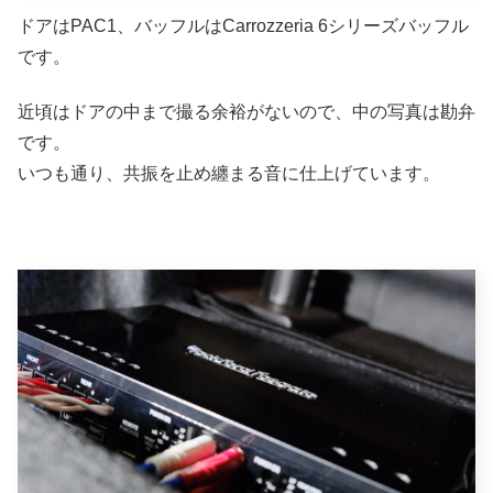
ドアはPAC1、バッフルはCarrozzeria 6シリーズバッフル
です。
近頃はドアの中まで撮る余裕がないので、中の写真は勘弁
です。
いつも通り、共振を止め纏まる音に仕上げています。