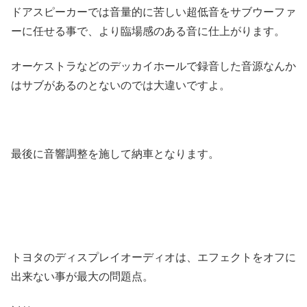
ドアスピーカーでは音量的に苦しい超低音をサブウーファ
ーに任せる事で、より臨場感のある音に仕上がります。
オーケストラなどのデッカイホールで録音した音源なんか
はサブがあるのとないのでは大違いですよ。
最後に音響調整を施して納車となります。
トヨタのディスプレイオーディオは、エフェクトをオフに
出来ない事が最大の問題点。