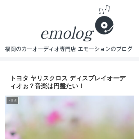
トヨタ ヤリスクロス ディスプレイオーデ
ィオぉ？音楽は円盤たい！
トヨタ