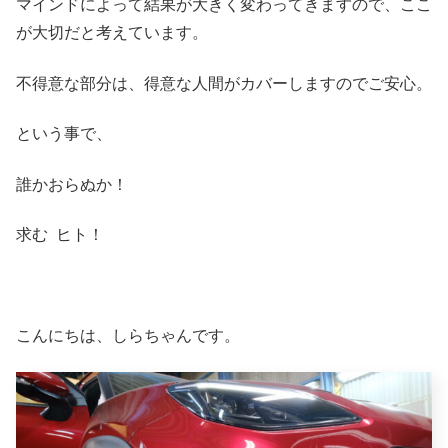
マインドによって結果が大きく変わってきますので、ここ
が大切だと考えています。
不得意な部分は、得意な人間がカバーしますのでご安心。
という事で、
誰かおらぬか！
求む ヒト！
こんにちは、しらちゃんです。