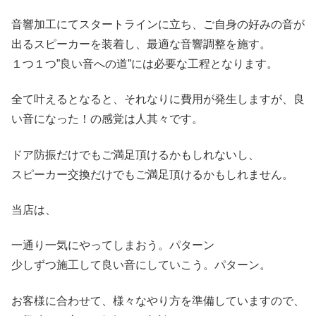
音響加工にてスタートラインに立ち、ご自身の好みの音が
出るスピーカーを装着し、最適な音響調整を施す。
１つ１つ”良い音への道”には必要な工程となります。
全て叶えるとなると、それなりに費用が発生しますが、良
い音になった！の感覚は人其々です。
ドア防振だけでもご満足頂けるかもしれないし、
スピーカー交換だけでもご満足頂けるかもしれません。
当店は、
一通り一気にやってしまおう。パターン
少しずつ施工して良い音にしていこう。パターン。
お客様に合わせて、様々なやり方を準備していますので、