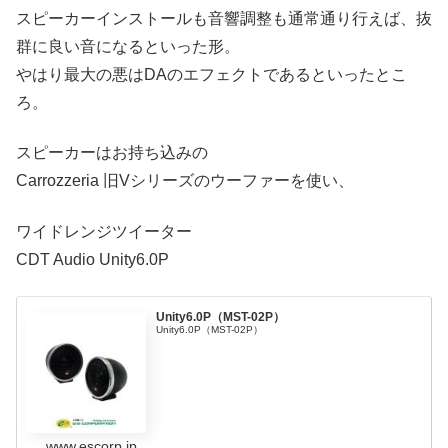
スピーカーインストールも音響調整も通常通り行えば、抜
群に良い音になるといった形。
やはり最大の悪はDAのエフェクトであるといったとこ
ろ。
スピーカーはお持ち込みの
Carrozzeria 旧Vシリーズのウーファーを使い、
ワイドレンジツイーター
CDT Audio Unity6.0P
Unity6.0P（MST-02P）
Unity6.0P（MST-02P）
www.escorp.jp