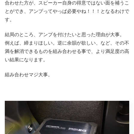
合わせた方が、スピーカー自身の得意ではない面を補うこ
とができ、アンプってやっぱ必要やね！！！となるわけで
す。
結局のところ、アンプを付けたいと思った理由が大事。
例えば、締まりほしい。逆に余韻が欲しい、など、その不
満を解消できるものを組み合わせる事で、より満足度の高
い結果になります。
組み合わせマジ大事。