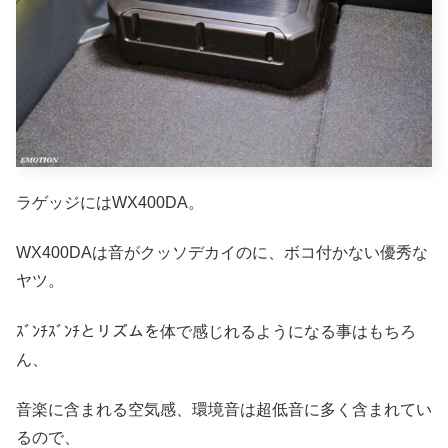
ラゲッジにはWX400DA。
WX400DAは音がクッソデカイのに、ボコ付かない優秀な
ヤツ。
ｽﾞﾝﾁｽﾞﾝﾁとリズムを体で感じれるようになる事はもちろ
ん、
音楽に含まれる空気感、環境音は超低音に多く含まれてい
るので、