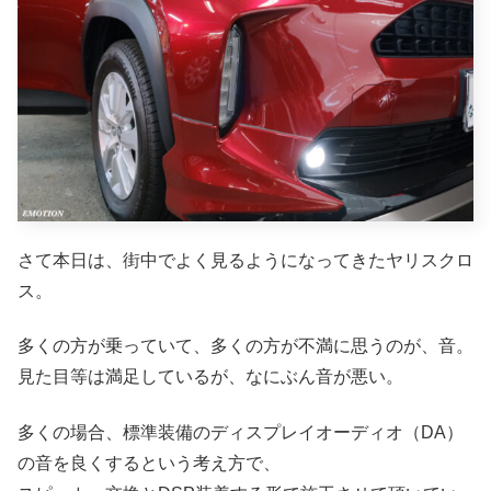
さて本日は、街中でよく見るようになってきたヤリスクロ
ス。
多くの方が乗っていて、多くの方が不満に思うのが、音。
見た目等は満足しているが、なにぶん音が悪い。
多くの場合、標準装備のディスプレイオーディオ（DA）
の音を良くするという考え方で、