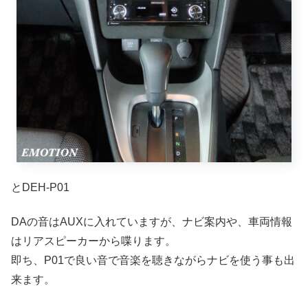
とDEH-P01
DAの音はAUXに入れていますが、ナビ案内や、車両情報
はリアスピーカーから喋ります。
即ち、P01で良い音で音楽を聴きながらナビを使う事も出
来ます。