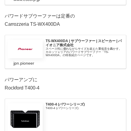
パワードサブウーファーは定番の
Carrozzeria TS-WX400DA
TS-WX400DA | サブウーファー | スピーカー | パ
イオニア株式会社
スペース性に優れながらサイズを超えた重低音を轟かす。
カロッツェリアのパワードサブウーファー「TS-
WX400DA」の特長紹介ページです。
jpn.pioneer
パワーアンプに
Rockford T400-4
T400-4 (パワーシリーズ)
T400-4 (パワーシリーズ)