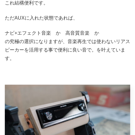
これ結構便利です。
ただAUXに入れた状態であれば、
ナビ+エフェクト音楽 か 高音質音楽 か
の究極の選択になりますが、音楽再生では使わないリアス
ピーカーを活用する事で便利に良い音で。を叶えていま
す。