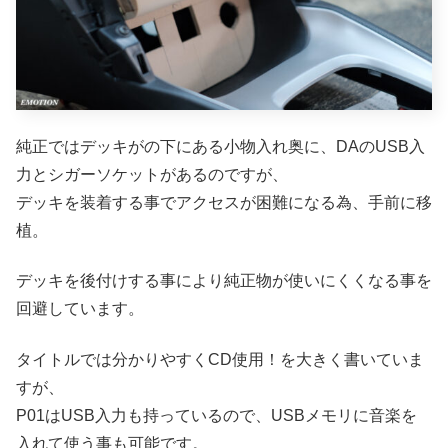
純正ではデッキがの下にある小物入れ奥に、DAのUSB入
力とシガーソケットがあるのですが、
デッキを装着する事でアクセスが困難になる為、手前に移
植。
デッキを後付けする事により純正物が使いにくくなる事を
回避しています。
タイトルでは分かりやすくCD使用！を大きく書いていま
すが、
P01はUSB入力も持っているので、USBメモリに音楽を
入れて使う事も可能です。