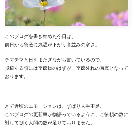
このブログを書き始めた今日は、
前日から急激に気温が下がり冬並みの寒さ。
チマチマと日をまたぎながら書いているので、
投稿する頃には季節物のはずが、季節外れの写真となって
おります。
さて近頃のエモーションは、ずばり人手不足。
このブログの更新率が物語っているように、ご依頼の数に
対して捌く人間の数が足りておりません。