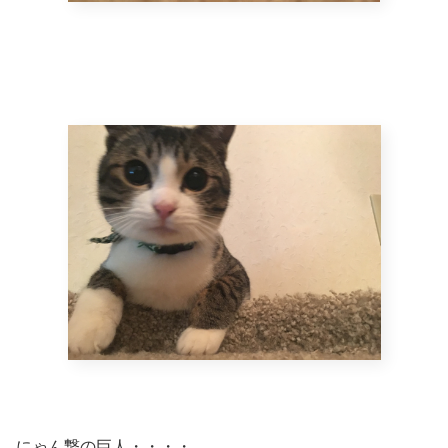
にゃん撃の巨人・・・・