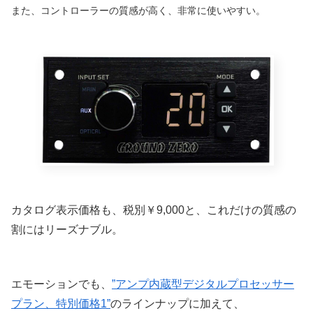
また、コントローラーの質感が高く、非常に使いやすい。
カタログ表示価格も、税別￥9,000と、これだけの質感の
割にはリーズナブル。
エモーションでも、
”アンプ内蔵型デジタルプロセッサー
プラン、特別価格1”
のラインナップに加えて、