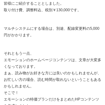
皆様にご紹介することとしました。
取り付け費、調整料込、税別￥130,000です。
マルチシステムにする場合は、別途、配線変更料の5,000
円がかかります。
それともう一点、
エモーションのホームページコンテンツは、文章が大変多
くなっております。
まぁ、読み物がお好きな方には良いのかもしれませんが、
お忙しい方の場合、読む時間が取れないということもある
かもしれません。
そこで！
エモーションの特価プランだけをまとめたHPコンテンツ