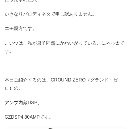
いきなりパロディネタで申し訳ありません。
エモ親方です。
こいつは、私が息子同然にかわいがっている、にゃっ太で
す。
本日ご紹介するのは、GROUND ZERO（グランド・ゼ
ロ）の、
アンプ内蔵DSP、
GZDSP4.80AMPです。