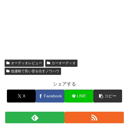
オーディオレビュー
カーオーディオ
低価格で良い音を出すノウハウ
シェアする
X
Facebook
LINE
コピー