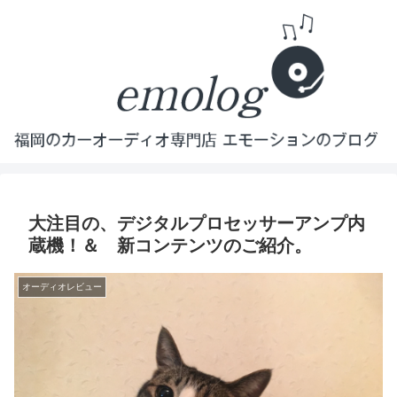
大注目の、デジタルプロセッサーアンプ内
蔵機！＆ 新コンテンツのご紹介。
オーディオレビュー