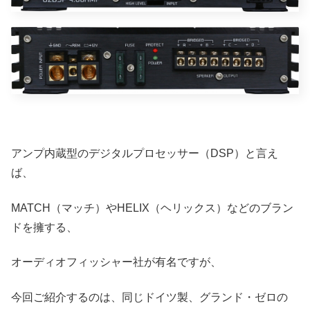
アンプ内蔵型のデジタルプロセッサー（DSP）と言え
ば、
MATCH（マッチ）やHELIX（ヘリックス）などのブラン
ドを擁する、
オーディオフィッシャー社が有名ですが、
今回ご紹介するのは、同じドイツ製、グランド・ゼロの