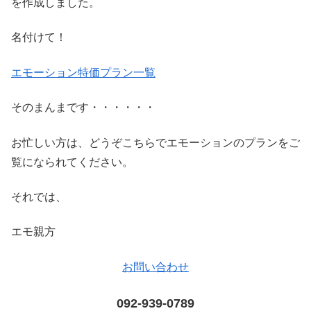
を作成しました。
名付けて！
エモーション特価プラン一覧
そのまんまです・・・・・・
お忙しい方は、どうぞこちらでエモーションのプランをご
覧になられてください。
それでは、
エモ親方
お問い合わせ
092-939-0789