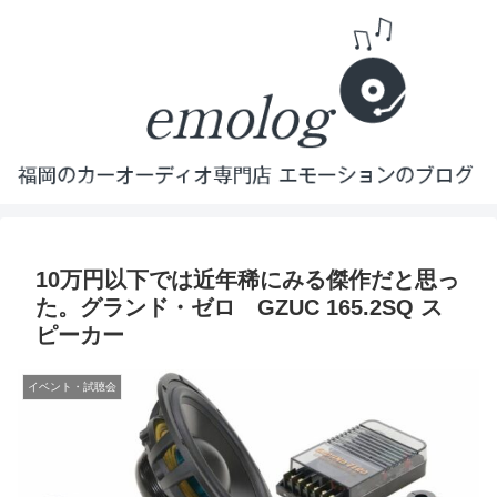
10万円以下では近年稀にみる傑作だと思っ
た。グランド・ゼロ GZUC 165.2SQ ス
ピーカー
イベント・試聴会