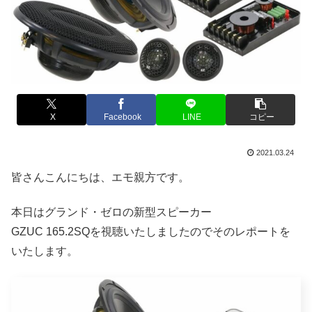
X
Facebook
LINE
コピー
2021.03.24
皆さんこんにちは、エモ親方です。
本日はグランド・ゼロの新型スピーカー
GZUC 165.2SQを視聴いたしましたのでそのレポートを
いたします。