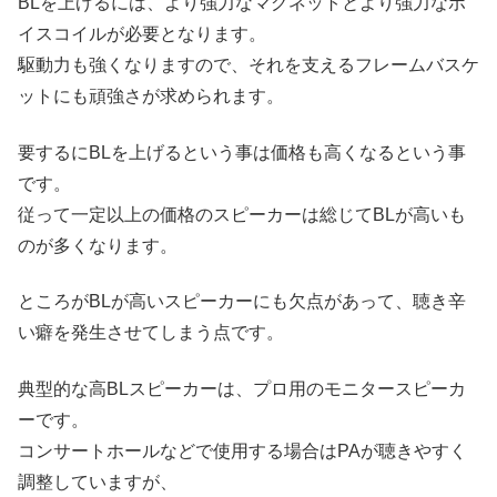
BLを上げるには、より強力なマグネットとより強力なボ
イスコイルが必要となります。
駆動力も強くなりますので、それを支えるフレームバスケ
ットにも頑強さが求められます。
要するにBLを上げるという事は価格も高くなるという事
です。
従って一定以上の価格のスピーカーは総じてBLが高いも
のが多くなります。
ところがBLが高いスピーカーにも欠点があって、聴き辛
い癖を発生させてしまう点です。
典型的な高BLスピーカーは、プロ用のモニタースピーカ
ーです。
コンサートホールなどで使用する場合はPAが聴きやすく
調整していますが、