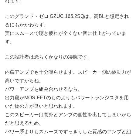
れます。
このグランド・ゼロ GZUC 165.2SQは、高BLと想定され
るにもかかわらず、
実にスムースで聴き疲れが全くない音に仕上がっていま
す。
この設計者は恐らくかなりの凄腕です。
内蔵アンプでも十分鳴らせます。スピーカー側の駆動力が
高いですからね。
パワーアンプを組み合わせるなら、
出力段がMOS-FETのものよりもパワートランジスタを用
いた物の方が良いと思われます。
このスピーカーは意外とアンプの個性を出してしまいがち
だと思えるため、
パワー系よりもスムーズですっきりした質感のアンプと組