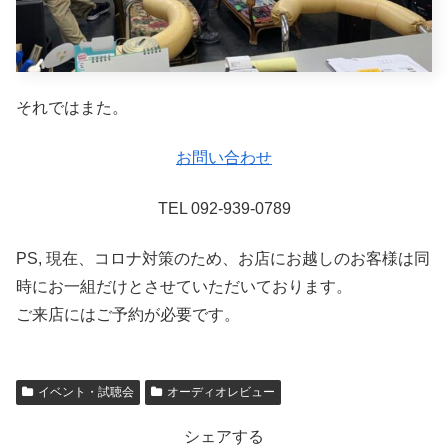
それではまた。
お問い合わせ
TEL 092-939-0789
PS, 現在、コロナ対策のため、お店にお越しのお客様は同
時にお一組だけとさせていただいております。
ご来店にはご予約が必要です。
イベント・試聴会
オーディオレビュー
シェアする