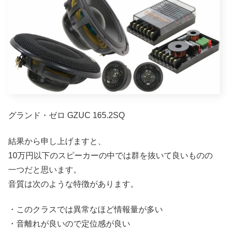
グランド・ゼロ GZUC 165.2SQ
結果から申し上げますと、
10万円以下のスピーカーの中では群を抜いて良いものの
一つだと思います。
音質は次のような特徴があります。
・このクラスでは異常なほど情報量が多い
・音離れが良いので定位感が良い