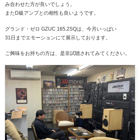
み合わせた方が良いでしょう。
またD級アンプとの相性も良いようです。
グランド・ゼロ GZUC 165.2SQは、今月いっぱい
31日までエモーションにて展示しております。
ご興味をお持ちの方は、是非試聴されてみてください。