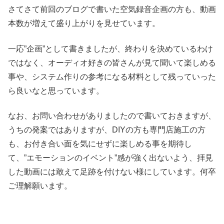
さてさて前回のブログで書いた空気録音企画の方も、動画
本数が増えて盛り上がりを見せています。
一応”企画”として書きましたが、終わりを決めているわけ
ではなく、オーディオ好きの皆さんが見て聞いて楽しめる
事や、システム作りの参考になる材料として残っていった
ら良いなと思っています。
なお、お問い合わせがありましたので書いておきますが、
うちの発案ではありますが、DIYの方も専門店施工の方
も、お付き合い面を気にせずに楽しめる事を期待し
て、”エモーションのイベント”感が強く出ないよう、拝見
した動画には敢えて足跡を付けない様にしています。何卒
ご理解願います。