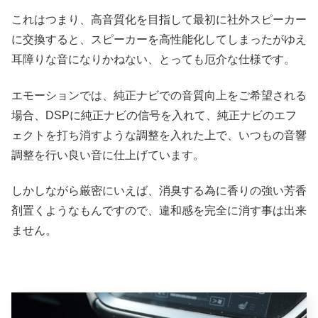
これはつまり、高音質化を目指して最初に社外スピーカー
に交換すると、スピーカーを高性能化してしまったがゆえ
耳障りな音になりかねない、とっても厄介な仕様です。
エモーションでは、純正ナビでの音質向上をご希望される
場合、DSPに純正ナビの信号を入れて、純正ナビのエフ
ェクトを打ち消すような調整を入れた上で、いつもの音響
調整を行い良い音に仕上げています。
しかしながら厳密にいえば、消臭する為に香りの強い芳香
剤置くようなもんですので、違和感を完全に消す事は出来
ません。