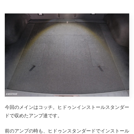
今回のメインはコッチ。ヒドゥンインストールスタンダー
ドで収めたアンプ達です。
前のアンプの時も、ヒドゥンスタンダードでインストール