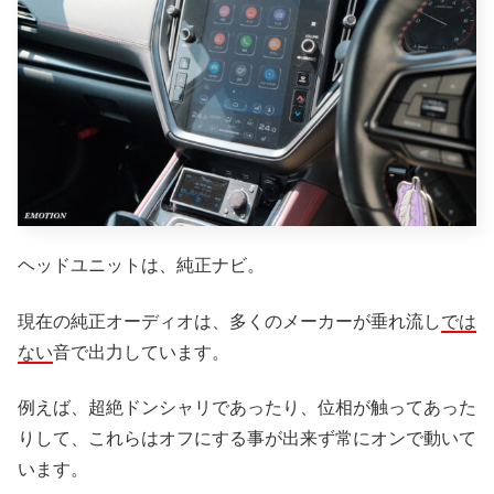
ヘッドユニットは、純正ナビ。
現在の純正オーディオは、多くのメーカーが垂れ流し
では
ない
音で出力しています。
例えば、超絶ドンシャリであったり、位相が触ってあった
りして、これらはオフにする事が出来ず常にオンで動いて
います。