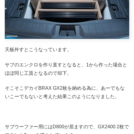
天板外すとこうなっています。
サブのエンクロを作り直すとなると、1から作った場合と
ほぼ同じ工賃となるので却下。
そこそこデカイBRAX GX2枚を納める為に、あーでもな
いこーでもないと考えた結果このようになりました。
サブウーファー用にはD800が居ますので、GX2400 2枚で