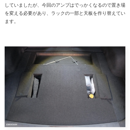
していましたが、今回のアンプはでっかくなるので置き場
を変える必要があり、ラックの一部と天板を作り替えてい
ます。