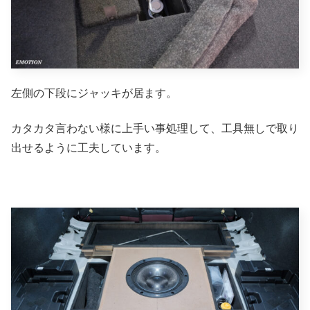
左側の下段にジャッキが居ます。
カタカタ言わない様に上手い事処理して、工具無しで取り
出せるように工夫しています。