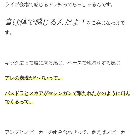
ライブ会場で感じるアレ知ってらっしゃるんです。
音は体で感じるんだよ！
をご存じなわけで
す。
キック蹴って腹に来る感じ。ベースで地鳴りする感じ。
アレの表現がヤバいって。
バスドラとスネアがマシンガンで撃たれたかのように飛ん
でくるって。
アンプとスピーカーの組み合わせって、例えばスピーカー