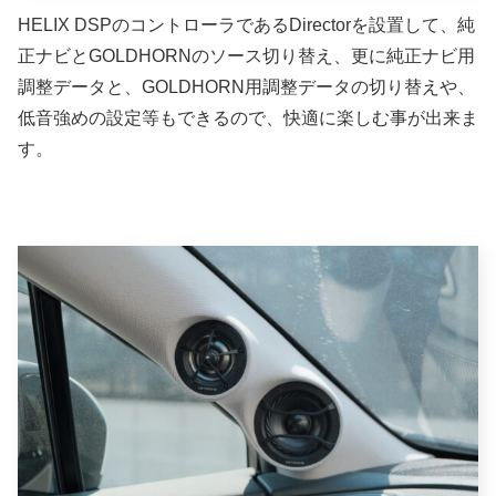
HELIX DSPのコントローラであるDirectorを設置して、純
正ナビとGOLDHORNのソース切り替え、更に純正ナビ用
調整データと、GOLDHORN用調整データの切り替えや、
低音強めの設定等もできるので、快適に楽しむ事が出来ま
す。