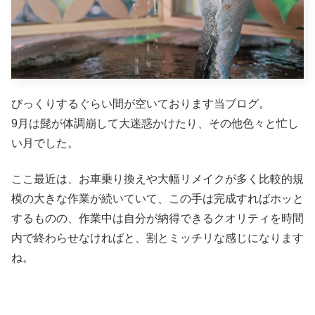
びっくりするぐらい間が空いております当ブログ。
9月は髭が体調崩して大迷惑かけたり、その他色々と忙し
い月でした。
ここ最近は、お車乗り換えや大幅リメイクが多く比較的規
模の大きな作業が続いていて、この手は完成すればホッと
するものの、作業中は自分が納得できるクオリティを時間
内で終わらせなければと、割とミッチリな感じになります
ね。