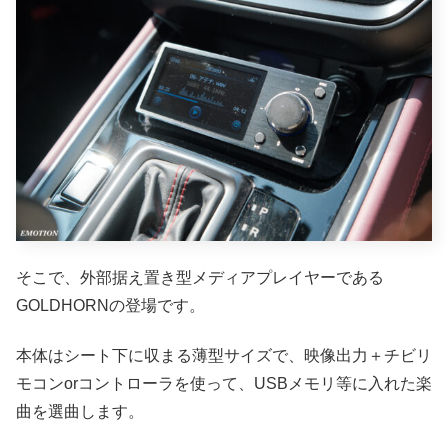
そこで、外部据え置き型メディアプレイヤーである
GOLDHORNの登場です。
本体はシート下に収まる薄型サイズで、映像出力＋チビリ
モコンorコントローラを使って、USBメモリ等に入れた楽
曲を選曲します。