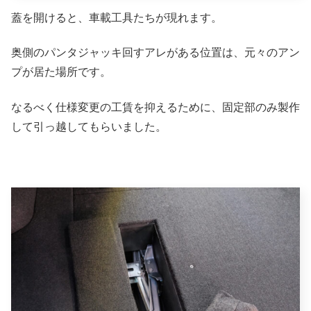
蓋を開けると、車載工具たちが現れます。
奥側のパンタジャッキ回すアレがある位置は、元々のアン
プが居た場所です。
なるべく仕様変更の工賃を抑えるために、固定部のみ製作
して引っ越してもらいました。