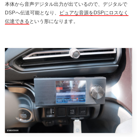
本体から音声デジタル出力が出ているので、デジタルで
DSPへ伝送可能となり、
ピュアな音源をDSPにロスなく
伝達できる
という形になります。