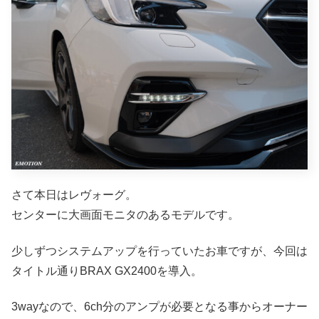
さて本日はレヴォーグ。
センターに大画面モニタのあるモデルです。
少しずつシステムアップを行っていたお車ですが、今回は
タイトル通りBRAX GX2400を導入。
3wayなので、6ch分のアンプが必要となる事からオーナー