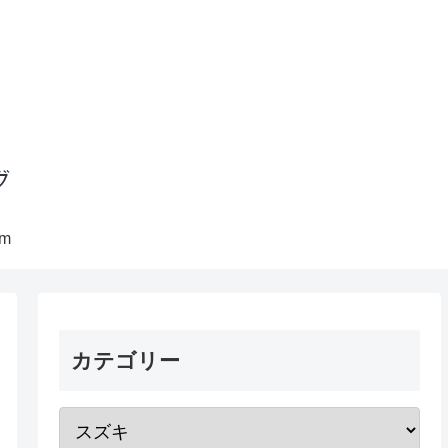
am
カテゴリー