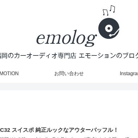
MOTION
お問い合わせ
Instagr
ZC32 スイスポ 純正ルックなアウターバッフル！