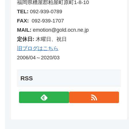
福岡県糟屋郡粕屋町原町1-8-10
TEL:
092-939-0789
FAX:
092-939-1707
MAIL:
emotion@gold.ocn.ne.jp
定休日:
木曜日、祝日
旧ブログはこちら
2006/04～2020/03
RSS