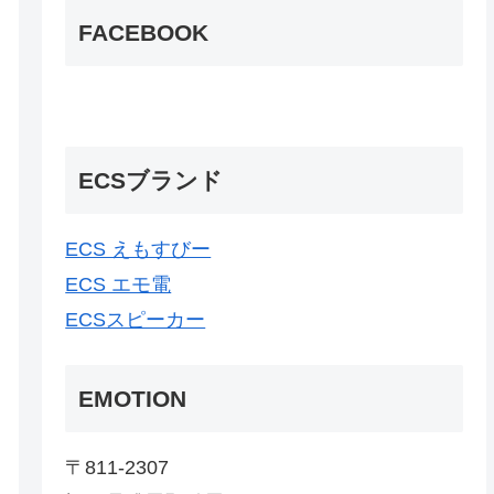
FACEBOOK
ECSブランド
ECS えもすびー
ECS エモ電
ECSスピーカー
EMOTION
〒811-2307