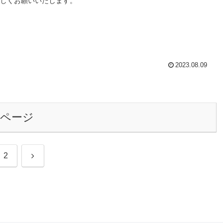
しくお願いいたします。
2023.08.09
のページ
次
2
へ