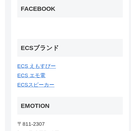
FACEBOOK
ECSブランド
ECS えもすびー
ECS エモ電
ECSスピーカー
EMOTION
〒811-2307