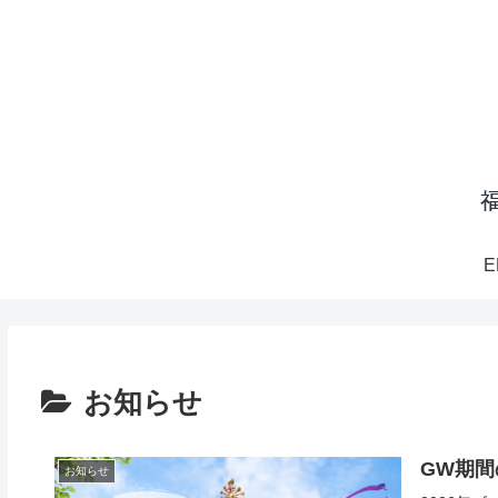
E
お知らせ
GW期間
お知らせ