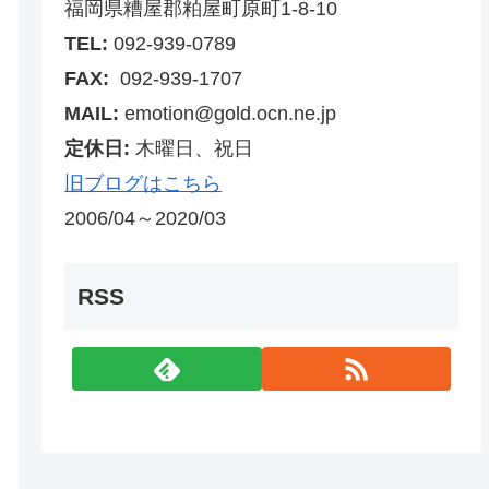
福岡県糟屋郡粕屋町原町1-8-10
TEL:
092-939-0789
FAX:
092-939-1707
MAIL:
emotion@gold.ocn.ne.jp
定休日:
木曜日、祝日
旧ブログはこちら
2006/04～2020/03
RSS