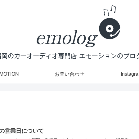
MOTION
お問い合わせ
Instagr
の営業日について