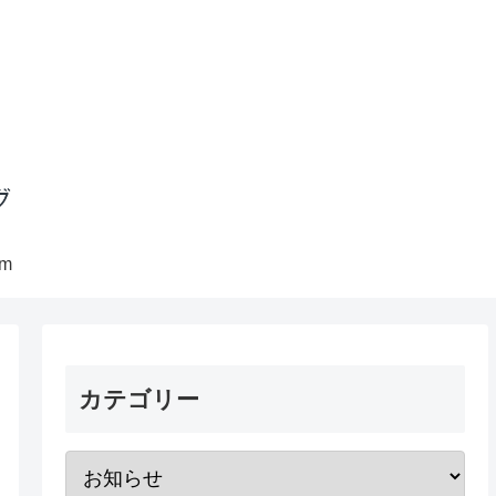
am
カテゴリー