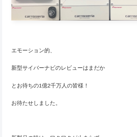
エモーション的、
新型サイバーナビのレビューはまだか
とお待ちの1億2千万人の皆様！
お待たせしました。