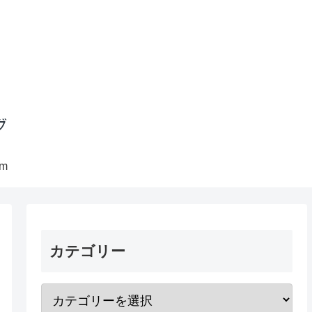
am
カテゴリー