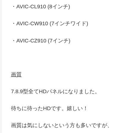
・AVIC-CL910 (8インチ)
・AVIC-CW910 (7インチワイド)
・AVIC-CZ910 (7インチ)
画質
7.8.9型全てHDパネルになりました。
待ちに待ったHDです。嬉しい！
画質は気にしないという方も多いですが、