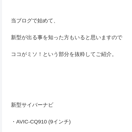
当ブログで始めて、
新型が出る事を知った方もいると思いますので
ココがミソ！という部分を抜粋してご紹介。
新型サイバーナビ
・AVIC-CQ910 (9インチ)