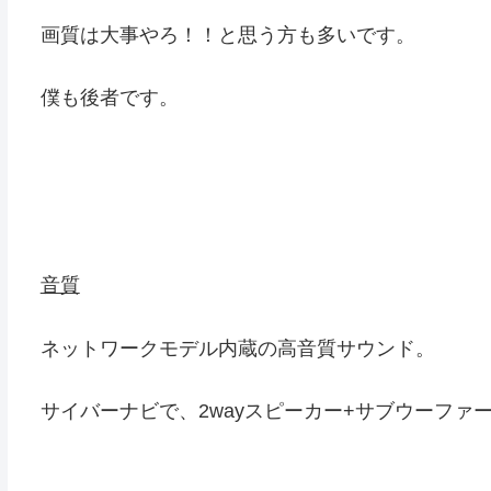
画質は大事やろ！！と思う方も多いです。
僕も後者です。
音質
ネットワークモデル内蔵の高音質サウンド。
サイバーナビで、2wayスピーカー+サブウーファ