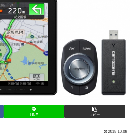
LINE
コピー
2019.10.09