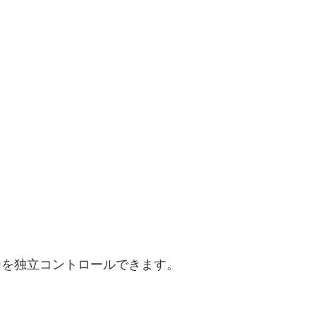
ーを独立コントロールできます。