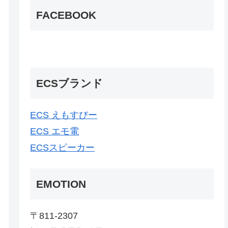
FACEBOOK
ECSブランド
ECS えもすびー
ECS エモ電
ECSスピーカー
EMOTION
〒811-2307