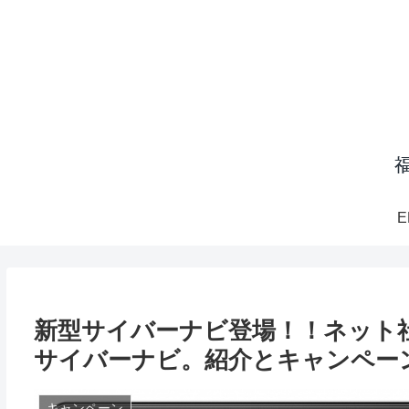
E
新型サイバーナビ登場！！ネット
サイバーナビ。紹介とキャンペー
キャンペーン