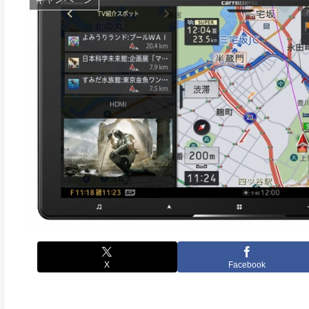
X
Facebook