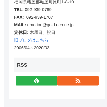
福岡県糟屋郡粕屋町原町1-8-10
TEL:
092-939-0789
FAX:
092-939-1707
MAIL:
emotion@gold.ocn.ne.jp
定休日:
木曜日、祝日
旧ブログはこちら
2006/04～2020/03
RSS