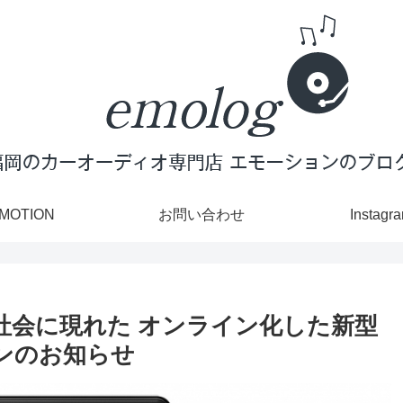
MOTION
お問い合わせ
Instagr
社会に現れた オンライン化した新型
ンのお知らせ