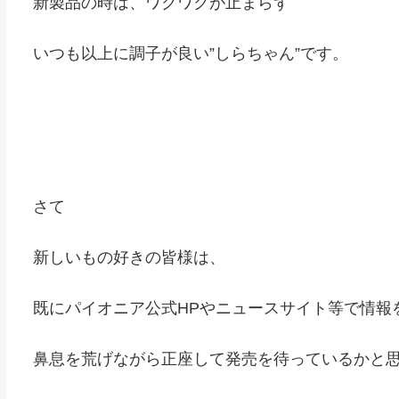
新製品の時は、ワクワクが止まらず
いつも以上に調子が良い”しらちゃん”です。
さて
新しいもの好きの皆様は、
既にパイオニア公式HPやニュースサイト等で情報
鼻息を荒げながら正座して発売を待っているかと