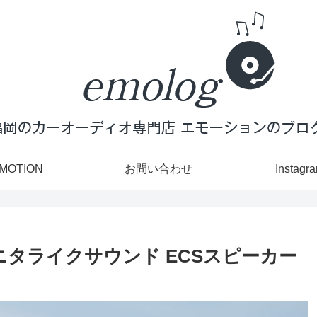
MOTION
お問い合わせ
Instagr
モニタライクサウンド ECSスピーカー