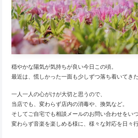
穏やかな陽気が気持ちが良い今日この頃。
最近は、慌しかった一面も少しずつ落ち着いてき
一人一人の心がけが大切と思うので、
当店でも、変わらず店内の消毒や、換気など。
そしてご自宅でも相談メールのお問い合わせをい
変わらず音楽を楽しめる様に、様々な対応を日々