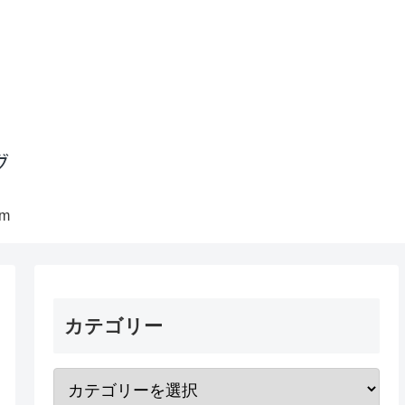
am
カテゴリー