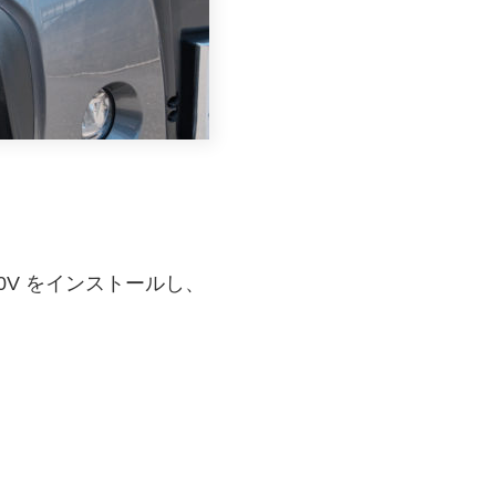
60V をインストールし、