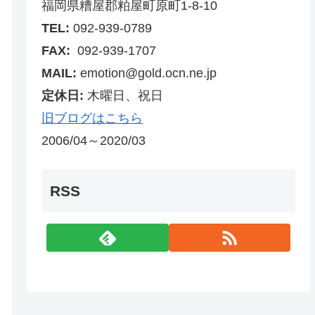
福岡県糟屋郡粕屋町原町1-8-10
TEL:
092-939-0789
FAX:
092-939-1707
MAIL:
emotion@gold.ocn.ne.jp
定休日:
木曜日、祝日
旧ブログはこちら
2006/04～2020/03
RSS