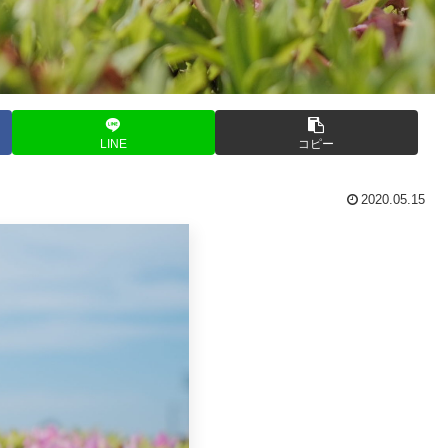
LINE
コピー
2020.05.15