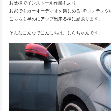
お陰様でインストール作業もあり、
お家でもカーオーディオを楽しめるHPコンテンツ
こちらも早めにアップ出来る様に頑張ります。
そんなこんなでこんにちは、しらちゃんです。