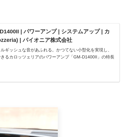
1400II | パワーアンプ | システムアップ | カ
zzeria) | パイオニア株式会社
ネルギッシュな音があふれる。かつてない小型化を実現し、
るカロッツェリアのパワーアンプ「GM-D1400II」の特長