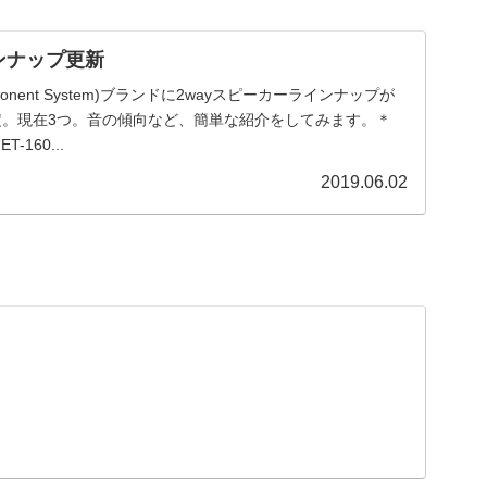
ンナップ更新
omponent System)ブランドに2wayスピーカーラインナップが
定。現在3つ。音の傾向など、簡単な紹介をしてみます。＊
-160...
2019.06.02