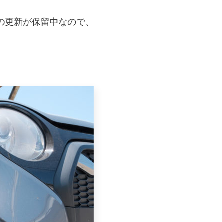
の更新が保留中なので、