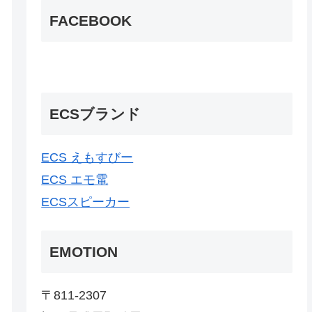
FACEBOOK
ECSブランド
ECS えもすびー
ECS エモ電
ECSスピーカー
EMOTION
〒811-2307