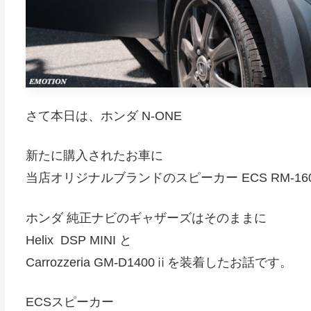
さて本日は、ホンダ N-ONE
新たに購入されたお車に
当店オリジナルブランドのスピーカー ECS RM-1
ホンダ 純正ナビのギャザーズはそのままに
Helix DSP MINI と
Carrozzeria GM-D1400ⅱを装着したお話です。
ECSスピーカー